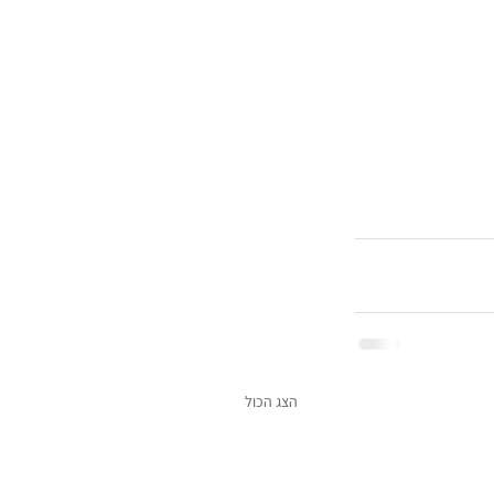
הצג הכול