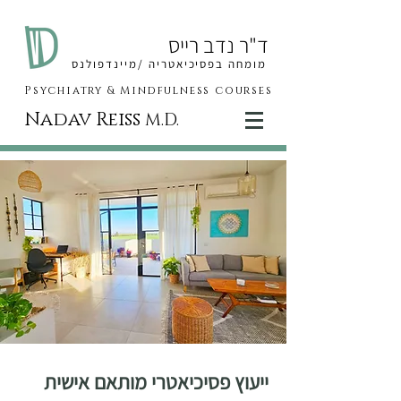
ד"ר נדב רייס
מומחה בפסיכיאטריה /מיינדפולנס
Psychiatry & Mindfulness courses
Nadav Reiss
M.D.
ייעוץ פסיכיאטרי מותאם אישית