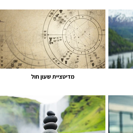
מדיטציית שעון חול