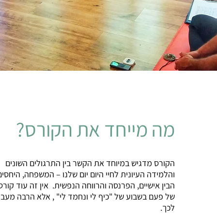
מה מייחד את הקורס?
הקורס מדגיש במיוחד את הקשר בין התרגולים השונים
והלמידה העיונית לחיי היום יום שלנו – המשפחה, היחסים
הבין אישיים, הפרנסה והרווחה הנפשית. אין זה עוד קורס
של פעם בשבוע של "כיף לי ונחמד לי" , אלא הרבה מעב
לכך.