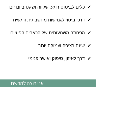
✔
כלים לביסוס רוגע, שלווה ושקט ביום יום
✔
דרכי ביטוי לגמישות מחשבתית ורגשית
✔
הפחתה משמעותית של הכאבים הפיזיים
✔
שינה רציפה ועמוקה יותר
✔
דרך לאיזון, סיפוק ואושר פנימי
אני רוצה להרשם