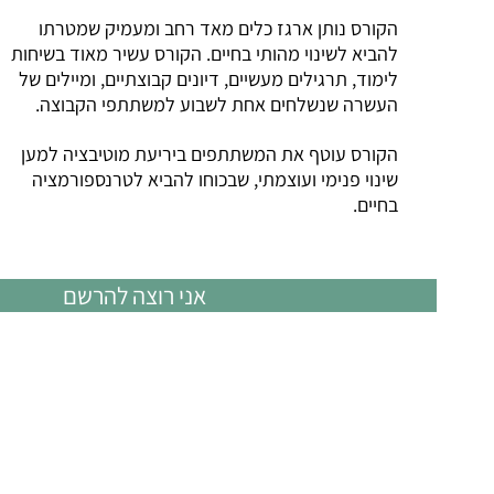
הקורס נותן ארגז כלים מאד רחב ומעמיק שמטרתו
להביא לשינוי מהותי בחיים. הקורס עשיר מאוד בשיחות
לימוד, תרגילים מעשיים, דיונים קבוצתיים, ומיילים של
העשרה שנשלחים אחת לשבוע למשתתפי הקבוצה.
הקורס עוטף את המשתתפים ביריעת מוטיבציה למען
שינוי פנימי ועוצמתי, שבכוחו להביא לטרנספורמציה
בחיים.
אני רוצה להרשם