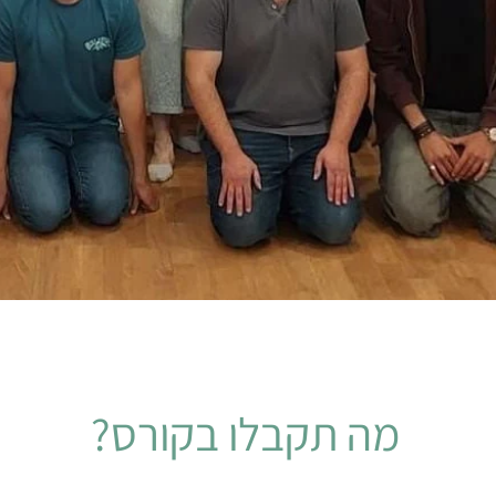
מה תקבלו בקורס?