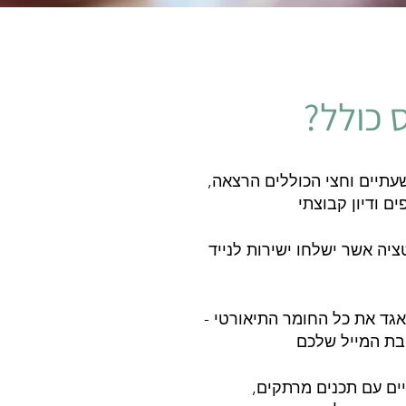
 כולל?
עתיים וחצי הכוללים הרצאה,
 ודיון קבוצתי
יה אשר ישלחו ישירות לנייד
אגד את כל החומר התיאורטי -
מייל שלכם
יים עם תכנים מרתקים,