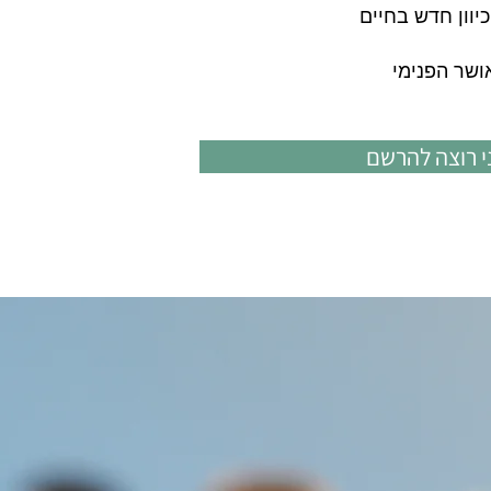
י רוצה להרשם